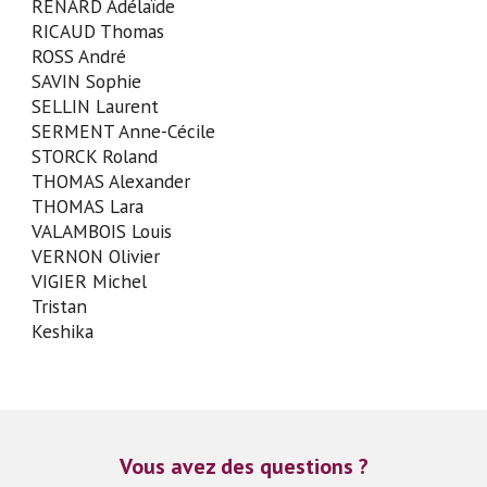
RENARD Adélaïde
RICAUD Thomas
ROSS André
SAVIN Sophie
SELLIN Laurent
SERMENT Anne-Cécile
STORCK Roland
THOMAS Alexander
THOMAS Lara
VALAMBOIS Louis
VERNON Olivier
VIGIER Michel
Tristan
Keshika
Vous avez des questions ?